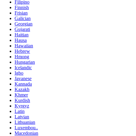
Filipino
Finnish
Frisian
Galician
Georgian
Gujarati
Haitian
Hausa
Hawaiian
Hebrew
Hmong
Hungarian
Icelandic
Igbo
Javanese
Kannada
Kazakh
Khmer
Kurdish
Kyrgyz
Latin
Latvian
Lithuanian
Luxembou..
Macedonian