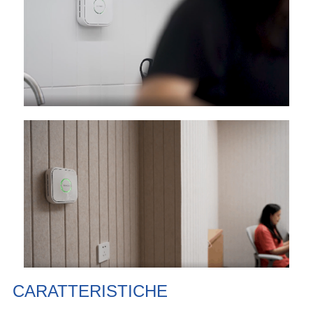
CARATTERISTICHE