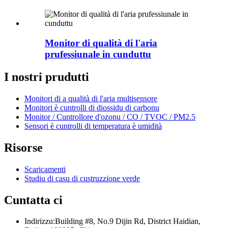
Monitor di qualità di l'aria
prufessiunale in cunduttu
I nostri prudutti
Monitori di a qualità di l'aria multisensore
Monitori è cuntrolli di diossidu di carbonu
Monitor / Cuntrollore d'ozonu / CO / TVOC / PM2.5
Sensori è cuntrolli di temperatura è umidità
Risorse
Scaricamenti
Studiu di casu di custruzzione verde
Cuntatta ci
Indirizzu:
Building #8, No.9 Dijin Rd, District Haidian,