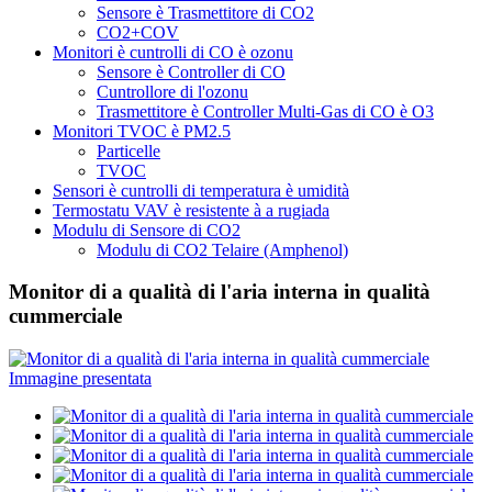
Sensore è Trasmettitore di CO2
CO2+COV
Monitori è cuntrolli di CO è ozonu
Sensore è Controller di CO
Cuntrollore di l'ozonu
Trasmettitore è Controller Multi-Gas di CO è O3
Monitori TVOC è PM2.5
Particelle
TVOC
Sensori è cuntrolli di temperatura è umidità
Termostatu VAV è resistente à a rugiada
Modulu di Sensore di CO2
Modulu di CO2 Telaire (Amphenol)
Monitor di a qualità di l'aria interna in qualità
cummerciale