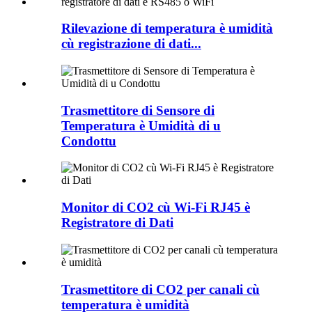
Rilevazione di temperatura è umidità
cù registrazione di dati...
Trasmettitore di Sensore di
Temperatura è Umidità di u
Condottu
Monitor di CO2 cù Wi-Fi RJ45 è
Registratore di Dati
Trasmettitore di CO2 per canali cù
temperatura è umidità