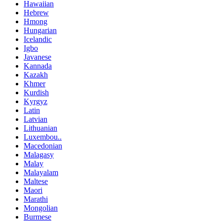
Hawaiian
Hebrew
Hmong
Hungarian
Icelandic
Igbo
Javanese
Kannada
Kazakh
Khmer
Kurdish
Kyrgyz
Latin
Latvian
Lithuanian
Luxembou..
Macedonian
Malagasy
Malay
Malayalam
Maltese
Maori
Marathi
Mongolian
Burmese